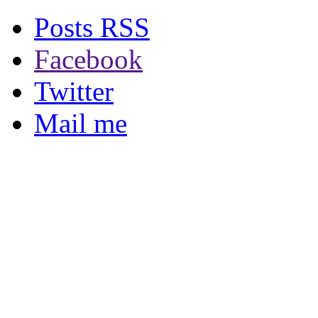
Posts RSS
Facebook
Twitter
Mail me